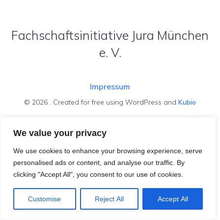
Fachschaftsinitiative Jura München
e. V.
Impressum
© 2026 . Created for free using WordPress and
Kubio
We value your privacy
We use cookies to enhance your browsing experience, serve
personalised ads or content, and analyse our traffic. By
clicking "Accept All", you consent to our use of cookies.
Customise
Reject All
Accept All