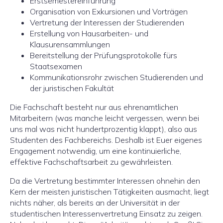
Erstsemestereinführung
Organisation von Exkursionen und Vorträgen
Vertretung der Interessen der Studierenden
Erstellung von Hausarbeiten- und
Klausurensammlungen
Bereitstellung der Prüfungsprotokolle fürs
Staatsexamen
Kommunikationsrohr zwischen Studierenden und
der juristischen Fakultät
Die Fachschaft besteht nur aus ehrenamtlichen
Mitarbeitern (was manche leicht vergessen, wenn bei
uns mal was nicht hundertprozentig klappt), also aus
Studenten des Fachbereichs. Deshalb ist Euer eigenes
Engagement notwendig, um eine kontinuierliche,
effektive Fachschaftsarbeit zu gewährleisten.
Da die Vertretung bestimmter Interessen ohnehin den
Kern der meisten juristischen Tätigkeiten ausmacht, liegt
nichts näher, als bereits an der Universität in der
studentischen Interessenvertretung Einsatz zu zeigen.