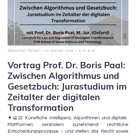
-
-
Sebastian Kaiser
10 Januar 2026
5:01 p.m.
Vortrag Prof. Dr. Boris Paal:
Zwischen Algorithmus und
Gesetzbuch: Jurastudium im
Zeitalter der digitalen
Transformation
👩‍💻⚖️ Künstliche Intelligenz, Algorithmen und digitale
Plattformen verändern zunehmend rechtliche
Entscheidungsprozesse – und stellen das Recht sowie