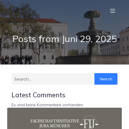
Posts from Juni 29, 2025
Search
Latest Comments
Es sind keine Kommentare vorhanden.