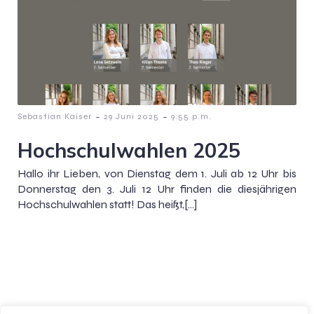
-
-
Sebastian Kaiser
29 Juni 2025
9:55 p.m.
Hochschulwahlen 2025
Hallo ihr Lieben, von Dienstag dem 1. Juli ab 12 Uhr bis
Donnerstag den 3. Juli 12 Uhr finden die diesjährigen
Hochschulwahlen statt! Das heißt,[…]