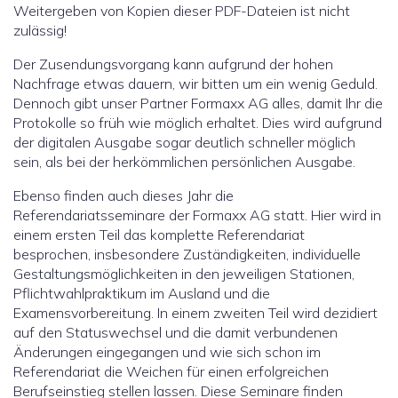
Weitergeben von Kopien dieser PDF-Dateien ist nicht
zulässig!
Der Zusendungsvorgang kann aufgrund der hohen
Nachfrage etwas dauern, wir bitten um ein wenig Geduld.
Dennoch gibt unser Partner Formaxx AG alles, damit Ihr die
Protokolle so früh wie möglich erhaltet. Dies wird aufgrund
der digitalen Ausgabe sogar deutlich schneller möglich
sein, als bei der herkömmlichen persönlichen Ausgabe.
Ebenso finden auch dieses Jahr die
Referendariatsseminare der Formaxx AG statt. Hier wird in
einem ersten Teil das komplette Referendariat
besprochen, insbesondere Zuständigkeiten, individuelle
Gestaltungsmöglichkeiten in den jeweiligen Stationen,
Pflichtwahlpraktikum im Ausland und die
Examensvorbereitung. In einem zweiten Teil wird dezidiert
auf den Statuswechsel und die damit verbundenen
Änderungen eingegangen und wie sich schon im
Referendariat die Weichen für einen erfolgreichen
Berufseinstieg stellen lassen. Diese Seminare finden