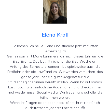
Elena Krall
Hallöchen, ich heiße Elena und studiere jetzt im fünften
Semester Jura.
Gemeinsam mit Marie kümmere ich mich dieses Jahr um die
Ersti-Events. Das betrifft nicht nur die Ersti-Woche am
Anfang des Semesters, sondern beispielsweise auch die
Erstifahrt oder die LawFamilies. Wir werden versuchen, das
ganze Jahr über ein gutes Angebot für alle
Studienbeginner:innen bereitzustellen. Wenn Ihr auf sowas
Lust habt, haltet einfach die Augen offen und checkt immer
mal wieder unser Social Media. Wir freuen uns auf alle, die
teilnehmen wollen.
Wenn Ihr Fragen oder Ideen habt, könnt ihr mir natürlich
auch trotzdem jederzeit schreiben! 🙂