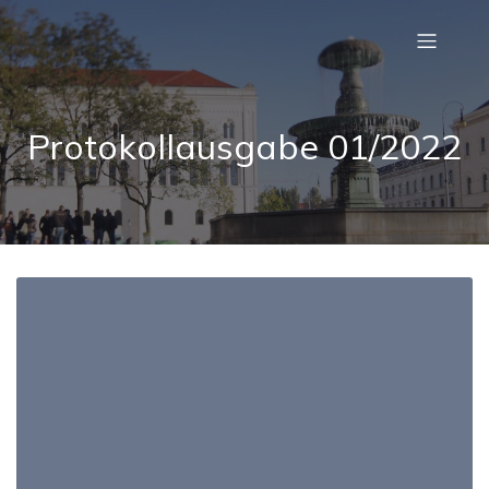
Protokollausgabe 01/2022