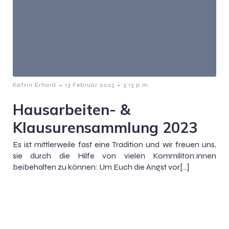
-
-
Katrin Erhard
13 Februar 2023
3:13 p.m.
Hausarbeiten- &
Klausurensammlung 2023
Es ist mittlerweile fast eine Tradition und wir freuen uns,
sie durch die Hilfe von vielen Kommiliton:innen
beibehalten zu können: Um Euch die Angst vor[…]