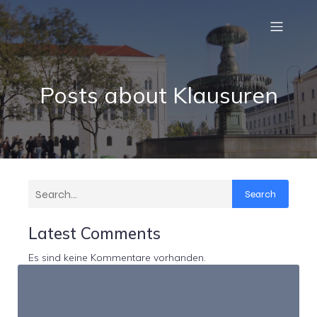
Posts about Klausuren
Search
Latest Comments
Es sind keine Kommentare vorhanden.