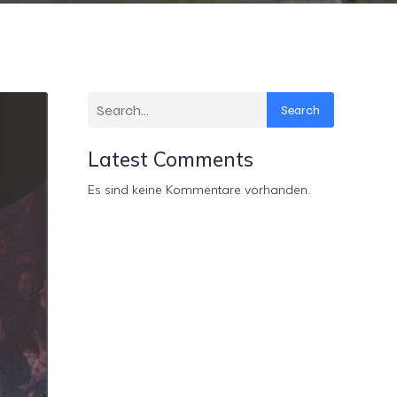
Search
Latest Comments
Es sind keine Kommentare vorhanden.