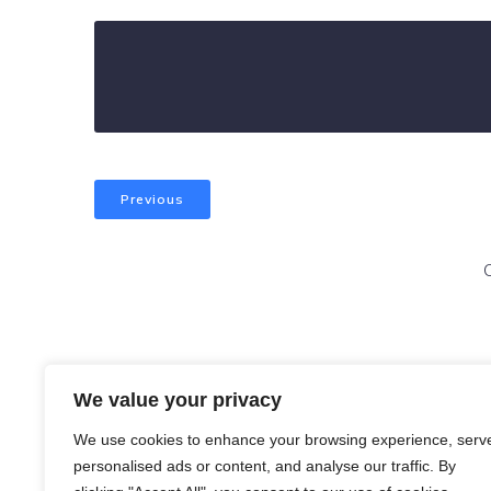
Previous
We value your privacy
We use cookies to enhance your browsing experience, serv
personalised ads or content, and analyse our traffic. By