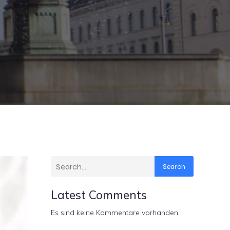
Search
Latest Comments
Es sind keine Kommentare vorhanden.