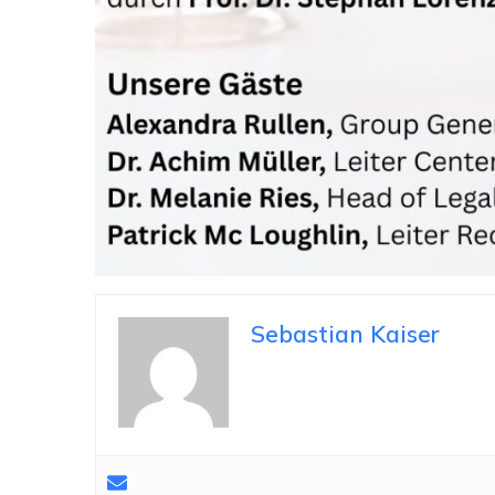
Sebastian Kaiser