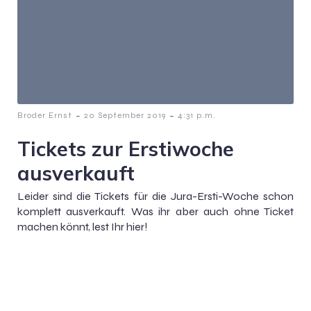
-
-
Broder Ernst
20 September 2019
4:31 p.m.
Tickets zur Erstiwoche
ausverkauft
Leider sind die Tickets für die Jura-Ersti-Woche schon
komplett ausverkauft. Was ihr aber auch ohne Ticket
machen könnt, lest Ihr hier!