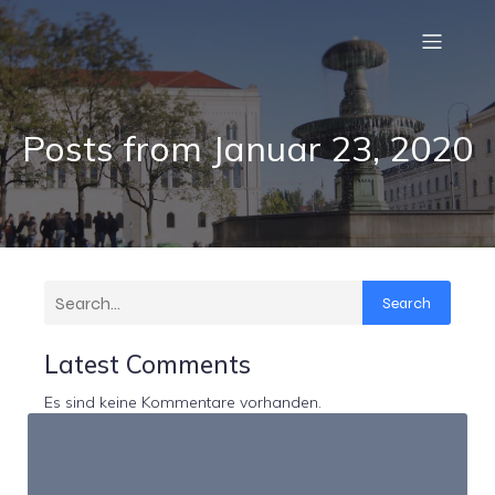
Posts from Januar 23, 2020
Search
Latest Comments
Es sind keine Kommentare vorhanden.