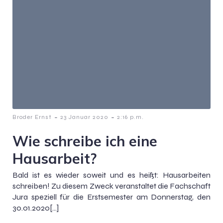
-
-
Broder Ernst
23 Januar 2020
2:16 p.m.
Wie schreibe ich eine
Hausarbeit?
Bald ist es wieder soweit und es heißt: Hausarbeiten
schreiben! Zu diesem Zweck veranstaltet die Fachschaft
Jura speziell für die Erstsemester am Donnerstag, den
30.01.2020[…]