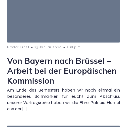
-
-
Broder Ernst
23 Januar 2020
2:18 p.m.
Von Bayern nach Brüssel –
Arbeit bei der Europäischen
Kommission
Am Ende des Semesters haben wir noch einmal ein
besonderes Schmankerl für euch! Zum Abschluss
unserer Vortragsreihe haben wir die Ehre, Patricia Hamel
aus der[…]