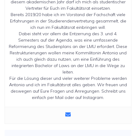
diesem akademischen Jahr darf ich mich als studentischer
Vertreter für Euch im Fakultätsrat einsetzen.
Bereits 2019/20 habe ich im Vorstand der Fachschaft viele
Erfahrungen in der Studierendenvertretung gesammelt, die
ich nun im Fakultätsrat einbringen will.
Dabei steht vor allem die Entzerrung des 3. und 4.
Semesters auf der Agenda, was eine umfassende
Reformierung des Studienplans an der LMU erfordert. Diese
Restrukturierungen wollen meine Kommilitonin Antonia und
ich auch gleich dazu nutzen, um eine Einführung des
integrierten Bachelor of Laws an der LMU in die Wege zu
leiten.
Für die Lösung dieser und vieler weiterer Probleme werden
Antonia und ich im Fakultätsrat alles geben. Wir freuen und
deswegen auf Eure Fragen und Anregungen. Schreibt uns
einfach per Mail oder auf Instagram.