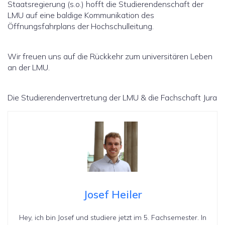
Staatsregierung (s.o.) hofft die Studierendenschaft der
LMU auf eine baldige Kommunikation des
Öffnungsfahrplans der Hochschulleitung.
Wir freuen uns auf die Rückkehr zum universitären Leben
an der LMU.
Die Studierendenvertretung der LMU & die Fachschaft Jura
Josef Heiler
Hey, ich bin Josef und studiere jetzt im 5. Fachsemester. In