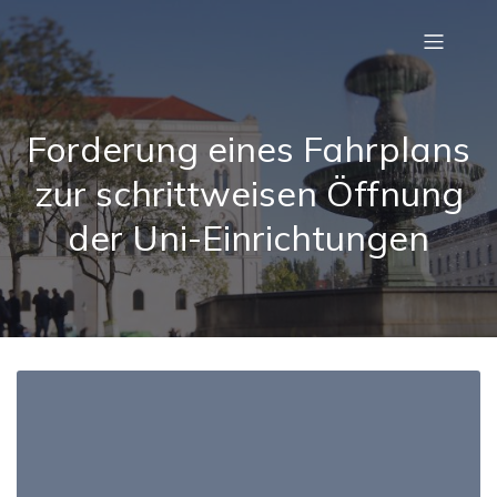
Forderung eines Fahrplans
zur schrittweisen Öffnung
der Uni-Einrichtungen