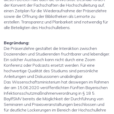
der Konvent der Fachschaften die Hochschulleitung auf,
einen Zeitplan für die Wiederaufnahme der Präsenzlehre
sowie die Öffnung der Bibliotheken als Lernorte zu
erstellen. Transparenz und Planbarkeit sind notwendig für
alle Beteiligten des Hochschullebens.
Begründung:
Die Präsenzlehre gestaltet die Interaktion zwischen
Dozierenden und Studierenden fruchtbarer und lebendiger.
Ein solcher Austausch kann nicht durch eine Zoom
Konferenz oder Podcasts ersetzt werden. Für eine
hochwertige Qualität des Studiums sind persönliche
Anleitungen und Diskussionen unabdingbar.
Das Wissenschaftsministerium hat deswegen im Rahmen
der am 15.06.2020 veröffentlichten Fünften Bayerischen
Infektionsschutzmaßnahmenverordnung in § 18 5.
BaylfSMV bereits die Möglichkeit der Durchführung von
Seminaren und Praxisveranstaltungen beschlossen und
für deutliche Lockerungen im Bereich der Hochschullehre