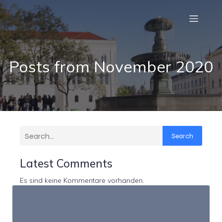
Posts from November 2020
Search
Latest Comments
Es sind keine Kommentare vorhanden.