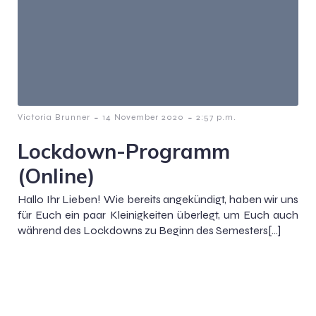
-
-
Victoria Brunner
14 November 2020
2:57 p.m.
Lockdown-Programm
(Online)
Hallo Ihr Lieben! Wie bereits angekündigt, haben wir uns
für Euch ein paar Kleinigkeiten überlegt, um Euch auch
während des Lockdowns zu Beginn des Semesters[…]