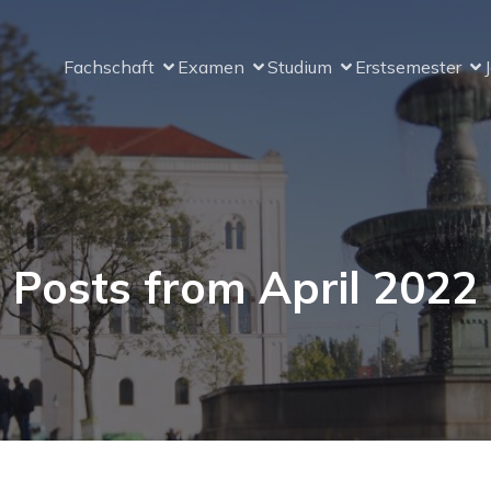
Fachschaft
Examen
Studium
Erstsemester
Posts from April 2022